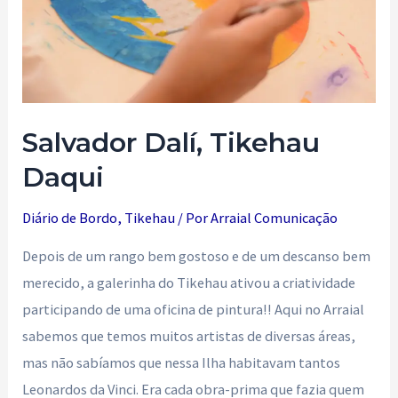
Salvador Dalí, Tikehau
Daqui
Diário de Bordo
,
Tikehau
/ Por
Arraial Comunicação
Depois de um rango bem gostoso e de um descanso bem
merecido, a galerinha do Tikehau ativou a criatividade
participando de uma oficina de pintura!! Aqui no Arraial
sabemos que temos muitos artistas de diversas áreas,
mas não sabíamos que nessa Ilha habitavam tantos
Leonardos da Vinci. Era cada obra-prima que fazia quem