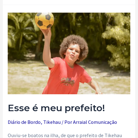
emancipada
Esse é meu prefeito!
Diário de Bordo
,
Tikehau
/ Por
Arraial Comunicação
Ouviu-se boatos na ilha, de que o prefeito de Tikehau