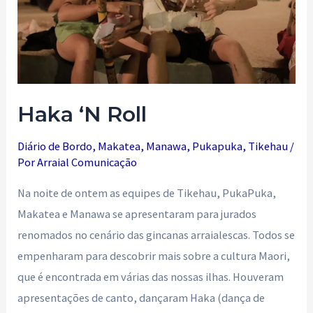
Haka ‘N Roll
Diário de Bordo
,
Makatea
,
Manawa
,
Pukapuka
,
Tikehau
/
Por
Arraial Comunicação
Na noite de ontem as equipes de Tikehau, PukaPuka,
Makatea e Manawa se apresentaram para jurados
renomados no cenário das gincanas arraialescas. Todos se
empenharam para descobrir mais sobre a cultura Maori,
que é encontrada em várias das nossas ilhas. Houveram
apresentações de canto, dançaram Haka (dança de