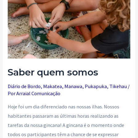
Saber quem somos
Diário de Bordo
,
Makatea
,
Manawa
,
Pukapuka
,
Tikehau
/
Por
Arraial Comunicação
Hoje foi um dia diferenciado nas nossas ilhas. Nossos
habitantes passaram as últimas horas realizando as
tarefas da nossa gincana! A gincana é o momento onde
todos os participantes têm a chance de se expressar