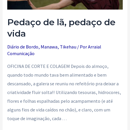
Pedaço de lã, pedaço de
vida
Diário de Bordo
,
Manawa
,
Tikehau
/ Por
Arraial
Comunicação
OFICINA DE CORTE E COLAGEM Depois do almoço,
quando todo mundo tava bem alimentado e bem
descansado, a galera se reuniu no refeitório pra deixar a
criatividade fluir solta!! Utilizando tesouras, hidrocores,
flores e folhas espalhadas pelo acampamento (e até
alguns fios de vida caídos no chão), e claro, com um
toque de imaginação, cada …