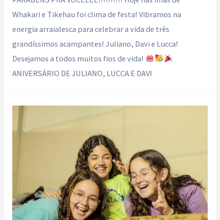
Whakari e Tikehau foi clima de festa! Vibramos na
energia arraialesca para celebrar a vida de três
grandíssimos acampantes! Juliano, Davi e Lucca!
Desejamos a todos muitos fios de vida!
ANIVERSÁRIO DE JULIANO, LUCCA E DAVI