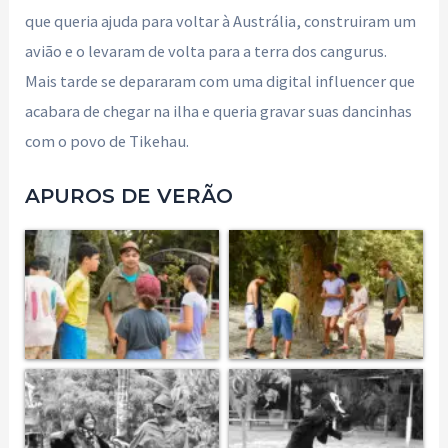
que queria ajuda para voltar à Austrália, construiram um
avião e o levaram de volta para a terra dos cangurus.
Mais tarde se depararam com uma digital influencer que
acabara de chegar na ilha e queria gravar suas dancinhas
com o povo de Tikehau.
APUROS DE VERÃO