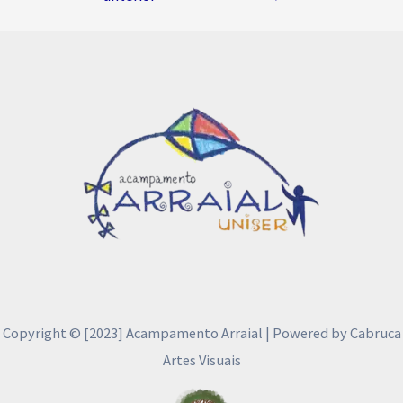
de
Post
Copyright © [2023] Acampamento Arraial | Powered by Cabruca
Artes Visuais