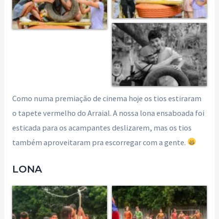
Como numa premiação de cinema hoje os tios estiraram
o tapete vermelho do Arraial. A nossa lona ensaboada foi
esticada para os acampantes deslizarem, mas os tios
também aproveitaram pra escorregar com a gente.
LONA