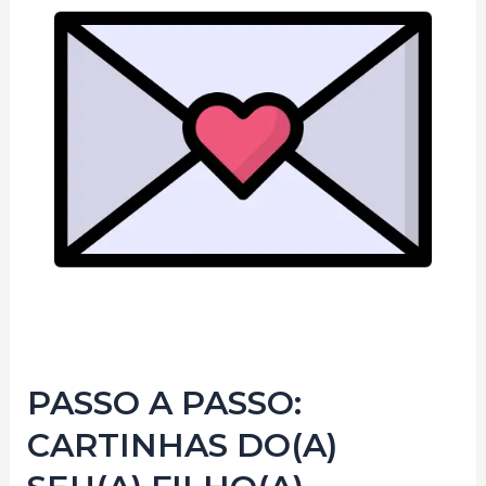
PASSO A PASSO:
CARTINHAS DO(A)