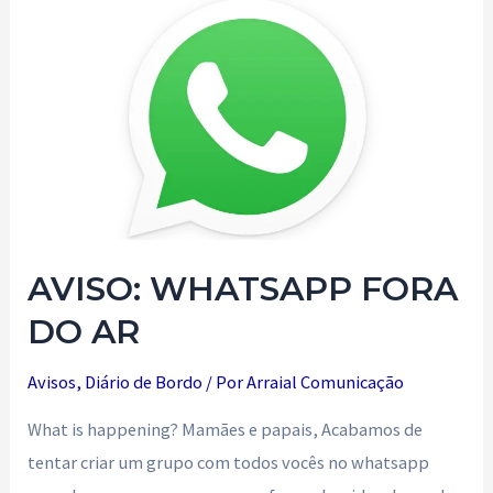
WHATSAPP!
AVISO: WHATSAPP FORA
DO AR
Avisos
,
Diário de Bordo
/ Por
Arraial Comunicação
What is happening? Mamães e papais, Acabamos de
tentar criar um grupo com todos vocês no whatsapp