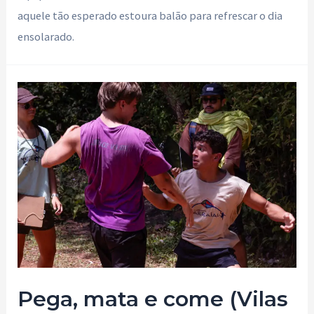
aquele tão esperado estoura balão para refrescar o dia
ensolarado.
Pega, mata e come (Vilas