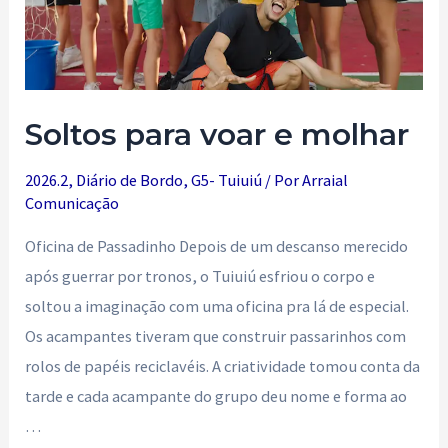
Soltos para voar e molhar
2026.2
,
Diário de Bordo
,
G5- Tuiuiú
/ Por
Arraial
Comunicação
Oficina de Passadinho Depois de um descanso merecido
após guerrar por tronos, o Tuiuiú esfriou o corpo e
soltou a imaginação com uma oficina pra lá de especial.
Os acampantes tiveram que construir passarinhos com
rolos de papéis reciclavéis. A criatividade tomou conta da
tarde e cada acampante do grupo deu nome e forma ao
…