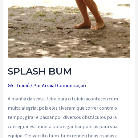
SPLASH BUM
G5- Tuiuiú
/ Por
Arraial Comunicação
A manhã da sexta-feira para o tuiuiú aconteceu com
muita alegria, pois eles tiveram que correr contra o
tempo, girar e passar por diversos obstáculos para
conseguir estourar a bola e ganhar pontos para sua
equipe. O divertito bum-bum rendeu boas risadas e