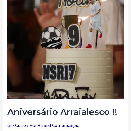
Aniversário Arraialesco !!
G6- Curió
/ Por
Arraial Comunicação