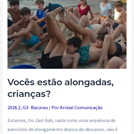
Vocês estão alongadas,
crianças?
2026.2
,
G3- Bacurau
/ Por
Arraial Comunicação
Estamos, tio Jão! Aah, nada como uma sequência de
exercícios de alongamento depois do descanso, não é