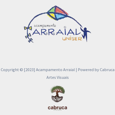
Copyright © [2023] Acampamento Arraial | Powered by Cabruca
Artes Visuais