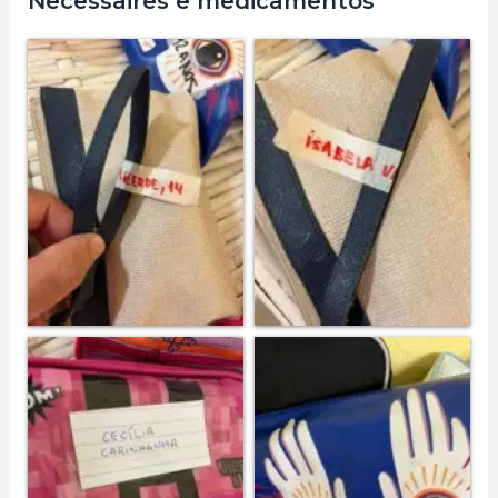
Necessaires e medicamentos