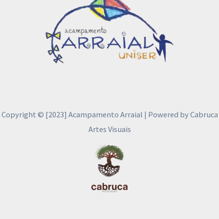
Copyright © [2023] Acampamento Arraial | Powered by Cabruca
Artes Visuais