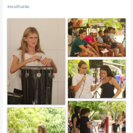
esculturas.