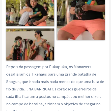
Depois da passagem por Pukapuka, os Manawers
desafiaram os Tikehaus para uma grande batalha de
Shogun, que é nada mais nada menos do que uma luta de
fio de vida… NA BARRIGA! Os corajosos guerreiros de
cada ilha ficaram a postos no campão, ou melhor dizer,
no campo de batalha, e tinham o objetivo de chegar no