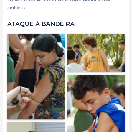
embates.
ATAQUE À BANDEIRA