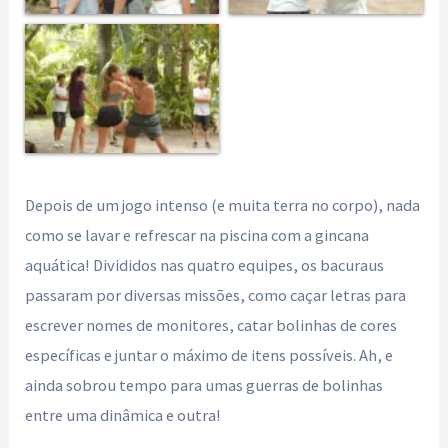
Depois de um jogo intenso (e muita terra no corpo), nada
como se lavar e refrescar na piscina com a gincana
aquática! Divididos nas quatro equipes, os bacuraus
passaram por diversas missões, como caçar letras para
escrever nomes de monitores, catar bolinhas de cores
específicas e juntar o máximo de itens possíveis. Ah, e
ainda sobrou tempo para umas guerras de bolinhas
entre uma dinâmica e outra!