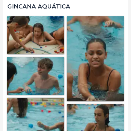
GINCANA AQUÁTICA