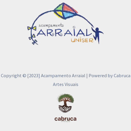
Copyright © [2023] Acampamento Arraial | Powered by Cabruca
Artes Visuais