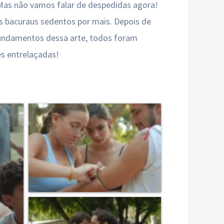
. Mas não vamos falar de despedidas agora!
s bacuraus sedentos por mais. Depois de
 fundamentos dessa arte, todos foram
s entrelaçadas!