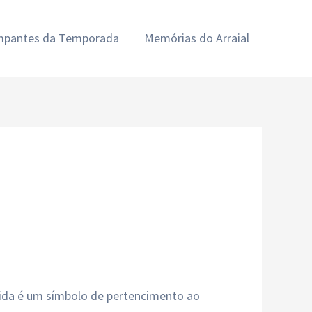
ampantes da Temporada
Memórias do Arraial
 vida é um símbolo de pertencimento ao