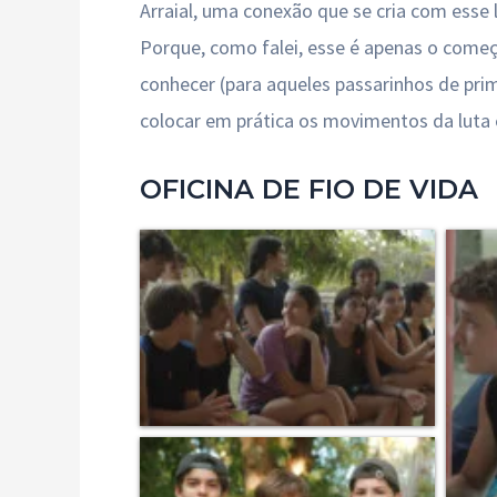
Arraial, uma conexão que se cria com esse 
Porque, como falei, esse é apenas o come
conhecer (para aqueles passarinhos de pri
colocar em prática os movimentos da luta
OFICINA DE FIO DE VIDA