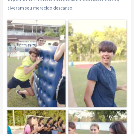
tiveram seu merecido descanso.