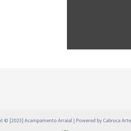
t © [2023] Acampamento Arraial | Powered by Cabruca Arte