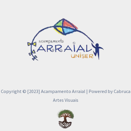
Copyright © [2023] Acampamento Arraial | Powered by Cabruca
Artes Visuais