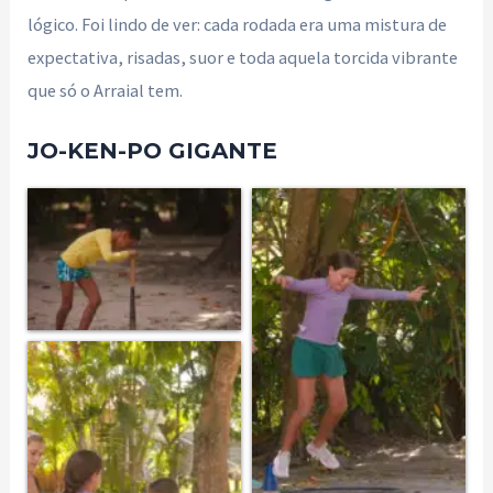
lógico. Foi lindo de ver: cada rodada era uma mistura de
expectativa, risadas, suor e toda aquela torcida vibrante
que só o Arraial tem.
JO-KEN-PO GIGANTE