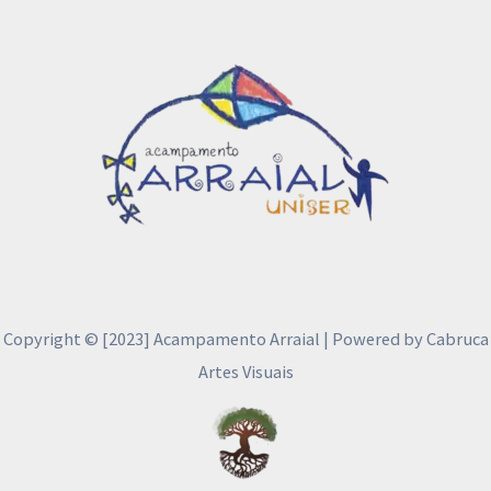
Copyright © [2023] Acampamento Arraial | Powered by Cabruca
Artes Visuais