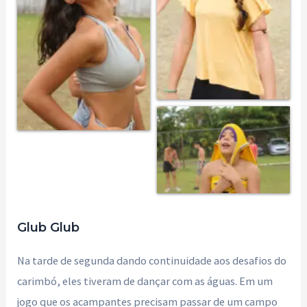
Glub Glub
Na tarde de segunda dando continuidade aos desafios do
carimbó, eles tiveram de dançar com as águas. Em um
jogo que os acampantes precisam passar de um campo