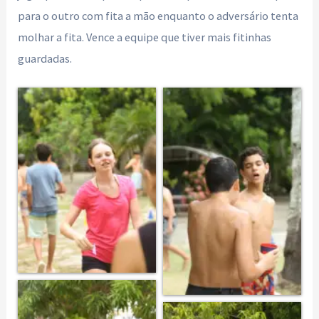
para o outro com fita a mão enquanto o adversário tenta
molhar a fita. Vence a equipe que tiver mais fitinhas
guardadas.