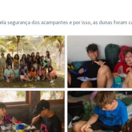
pela segurança dos acampantes e por isso, as dunas foram c