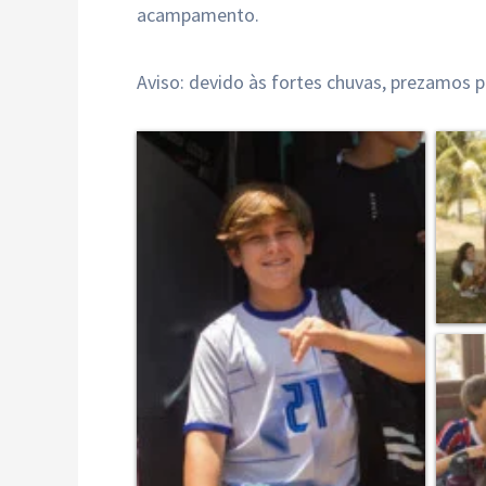
acampamento.
Aviso: devido às fortes chuvas, prezamos 