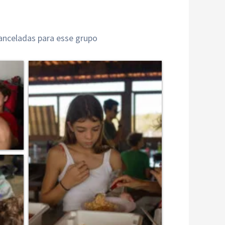
anceladas para esse grupo