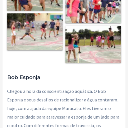
Bob Esponja
Chegou a hora da conscientização aquática. O Bob
Esponja e seus desafios de racionalizar a água contaram,
hoje, com a ajuda da equipe Maracatu. Eles tiveram o
maior cuidado para atravessar a esponja de um lado para
o outro. Com diferentes formas de travessia, os