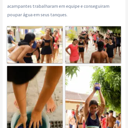
acampantes trabalharam em equipe e conseguiram
poupar água em seus tanques.