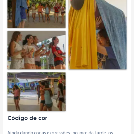
Código de cor
Ainda dando cor as expressões, no jogo da tarde, os