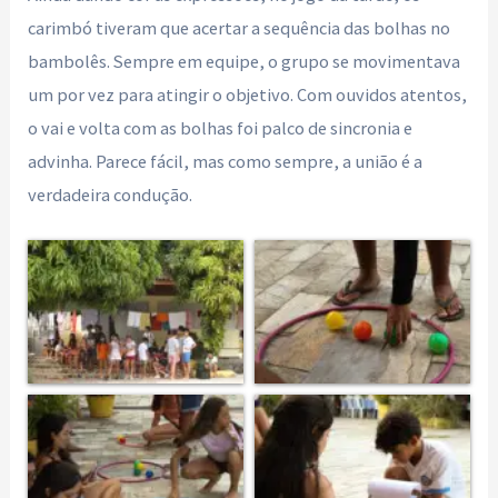
carimbó tiveram que acertar a sequência das bolhas no
bambolês. Sempre em equipe, o grupo se movimentava
um por vez para atingir o objetivo. Com ouvidos atentos,
o vai e volta com as bolhas foi palco de sincronia e
advinha. Parece fácil, mas como sempre, a união é a
verdadeira condução.