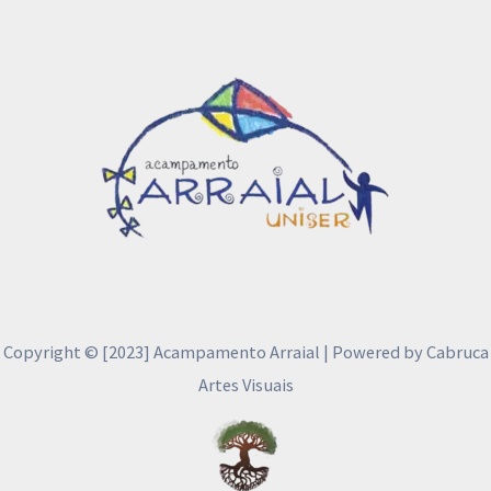
Copyright © [2023] Acampamento Arraial | Powered by Cabruca
Artes Visuais