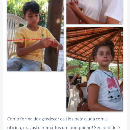
Como forma de agradecer os tios pela ajuda com a
oficina, era justo mimá-los um pouquinho! Seu pedido é