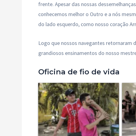
frente. Apesar das nossas dessemelhanças,
conhecemos melhor o Outro e a nós mesmos.
do lado esquerdo, como nosso coração Arr
Logo que nossos navegantes retornaram d
grandiosos ensinamentos do nosso mestre t
Oficina de fio de vida